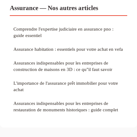
Assurance — Nos autres articles
Comprendre l'expertise judiciaire en assurance pno :
guide essentiel
Assurance habitation : essentiels pour votre achat en vefa
Assurances indispensables pour les entreprises de
construction de maisons en 3D : ce qu"il faut savoir
L'importance de l'assurance prêt immobilier pour votre
achat
Assurances indispensables pour les entreprises de
restauration de monuments historiques : guide complet