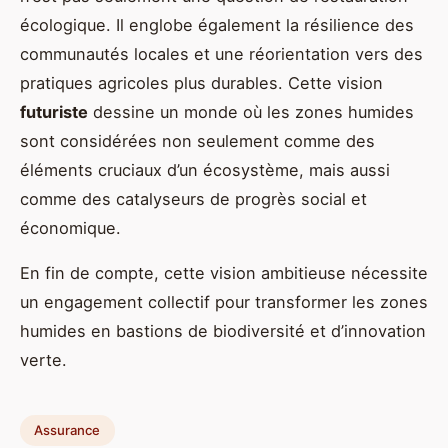
écologique. Il englobe également la résilience des
communautés locales et une réorientation vers des
pratiques agricoles plus durables. Cette vision
futuriste
dessine un monde où les zones humides
sont considérées non seulement comme des
éléments cruciaux d’un écosystème, mais aussi
comme des catalyseurs de progrès social et
économique.
En fin de compte, cette vision ambitieuse nécessite
un engagement collectif pour transformer les zones
humides en bastions de biodiversité et d’innovation
verte.
Assurance