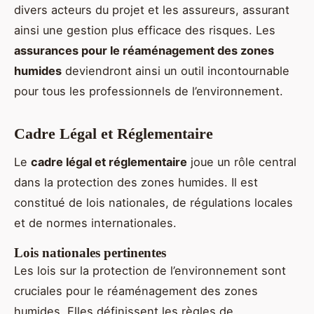
divers acteurs du projet et les assureurs, assurant
ainsi une gestion plus efficace des risques. Les
assurances pour le réaménagement des zones
humides
deviendront ainsi un outil incontournable
pour tous les professionnels de l’environnement.
Cadre Légal et Réglementaire
Le
cadre légal et réglementaire
joue un rôle central
dans la protection des zones humides. Il est
constitué de lois nationales, de régulations locales
et de normes internationales.
Lois nationales pertinentes
Les lois sur la protection de l’environnement sont
cruciales pour le réaménagement des zones
humides. Elles définissent les règles de