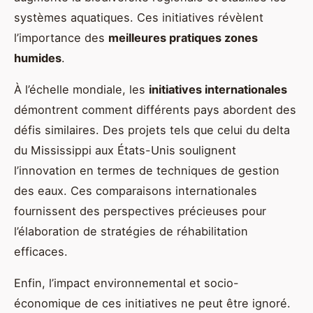
systèmes aquatiques. Ces initiatives révèlent
l’importance des
meilleures pratiques zones
humides
.
À l’échelle mondiale, les
initiatives internationales
démontrent comment différents pays abordent des
défis similaires. Des projets tels que celui du delta
du Mississippi aux États-Unis soulignent
l’innovation en termes de techniques de gestion
des eaux. Ces comparaisons internationales
fournissent des perspectives précieuses pour
l’élaboration de stratégies de réhabilitation
efficaces.
Enfin, l’impact environnemental et socio-
économique de ces initiatives ne peut être ignoré.