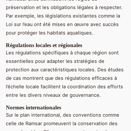
préservation et les obligations légales à respecter.
Par exemple, les législations existantes comme la
Loi sur l’eau ont été mises en œuvre avec succès
pour protéger les habitats aquatiques.
Régulations locales et régionales
Les régulations spécifiques à chaque région sont
essentielles pour adapter les stratégies de
protection aux caractéristiques locales. Des études
de cas montrent que des régulations efficaces à
l’échelle locale facilitent la coordination des efforts
entre les divers niveaux de gouvernance.
Normes internationales
Sur le plan international, des conventions comme
celle de Ramsar promeuvent la conservation des