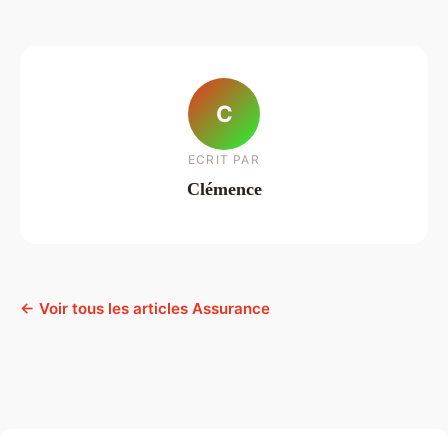
C
ECRIT PAR
Clémence
← Voir tous les articles Assurance