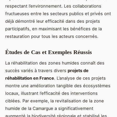
respectant l’environnement. Les collaborations
fructueuses entre les secteurs publics et privés ont
déjà démontré leur efficacité dans des projets
participatifs, en maximisant les bénéfices de la
restauration pour tous les acteurs concernés.
Études de Cas et Exemples Réussis
La réhabilitation des zones humides connaît des
succès variés à travers divers
projets de
réhabilitation en France
. L’analyse de ces projets
montre une amélioration tangible des écosystèmes
locaux, illustrant l’efficacité des interventions
ciblées. Par exemple, la revitalisation de la zone
humide de la Camargue a significativement
augmenté la biodiversité régionale et stabilisé les