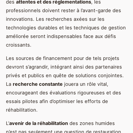
des
attentes et des réglementations
, les
professionnels doivent rester à l’avant-garde des
innovations. Les recherches axées sur les
technologies durables et les techniques de gestion
améliorée seront indispensables face aux défis
croissants.
Les sources de financement pour de tels projets
devront s’agrandir, intégrant ainsi des partenaires
privés et publics en quête de solutions conjointes.
La
recherche constante
jouera un rôle vital,
encourageant des évaluations rigoureuses et des
essais pilotes afin d’optimiser les efforts de
réhabilitation.
L’
avenir de la réhabilitation
des zones humides
n’est pas seulement une question de restauration