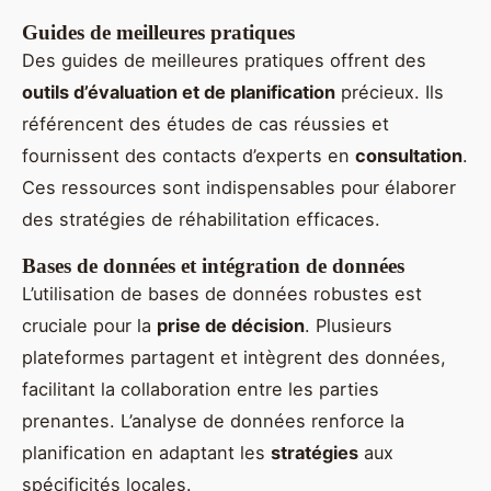
Guides de meilleures pratiques
Des guides de meilleures pratiques offrent des
outils d’évaluation et de planification
précieux. Ils
référencent des études de cas réussies et
fournissent des contacts d’experts en
consultation
.
Ces ressources sont indispensables pour élaborer
des stratégies de réhabilitation efficaces.
Bases de données et intégration de données
L’utilisation de bases de données robustes est
cruciale pour la
prise de décision
. Plusieurs
plateformes partagent et intègrent des données,
facilitant la collaboration entre les parties
prenantes. L’analyse de données renforce la
planification en adaptant les
stratégies
aux
spécificités locales.