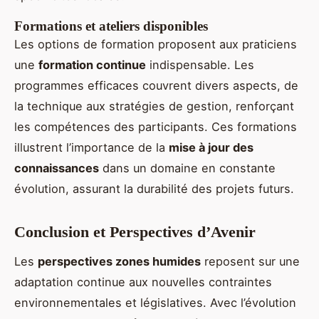
Formations et ateliers disponibles
Les options de formation proposent aux praticiens
une
formation continue
indispensable. Les
programmes efficaces couvrent divers aspects, de
la technique aux stratégies de gestion, renforçant
les compétences des participants. Ces formations
illustrent l’importance de la
mise à jour des
connaissances
dans un domaine en constante
évolution, assurant la durabilité des projets futurs.
Conclusion et Perspectives d’Avenir
Les
perspectives zones humides
reposent sur une
adaptation continue aux nouvelles contraintes
environnementales et législatives. Avec l’évolution