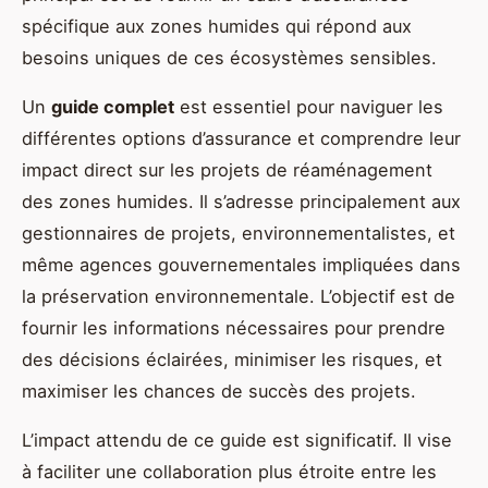
spécifique aux zones humides qui répond aux
besoins uniques de ces écosystèmes sensibles.
Un
guide complet
est essentiel pour naviguer les
différentes options d’assurance et comprendre leur
impact direct sur les projets de réaménagement
des zones humides. Il s’adresse principalement aux
gestionnaires de projets, environnementalistes, et
même agences gouvernementales impliquées dans
la préservation environnementale. L’objectif est de
fournir les informations nécessaires pour prendre
des décisions éclairées, minimiser les risques, et
maximiser les chances de succès des projets.
L’impact attendu de ce guide est significatif. Il vise
à faciliter une collaboration plus étroite entre les