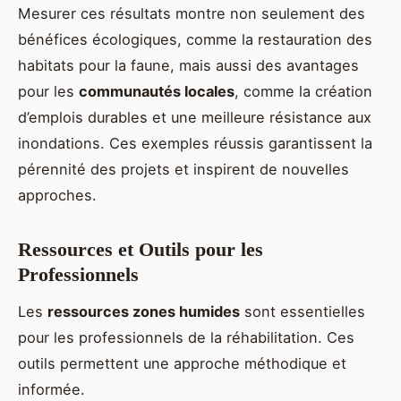
Mesurer ces résultats montre non seulement des
bénéfices écologiques, comme la restauration des
habitats pour la faune, mais aussi des avantages
pour les
communautés locales
, comme la création
d’emplois durables et une meilleure résistance aux
inondations. Ces exemples réussis garantissent la
pérennité des projets et inspirent de nouvelles
approches.
Ressources et Outils pour les
Professionnels
Les
ressources zones humides
sont essentielles
pour les professionnels de la réhabilitation. Ces
outils permettent une approche méthodique et
informée.