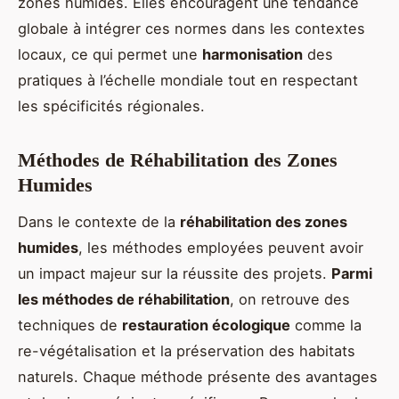
zones humides. Elles encouragent une tendance
globale à intégrer ces normes dans les contextes
locaux, ce qui permet une
harmonisation
des
pratiques à l’échelle mondiale tout en respectant
les spécificités régionales.
Méthodes de Réhabilitation des Zones
Humides
Dans le contexte de la
réhabilitation des zones
humides
, les méthodes employées peuvent avoir
un impact majeur sur la réussite des projets.
Parmi
les méthodes de réhabilitation
, on retrouve des
techniques de
restauration écologique
comme la
re-végétalisation et la préservation des habitats
naturels. Chaque méthode présente des avantages