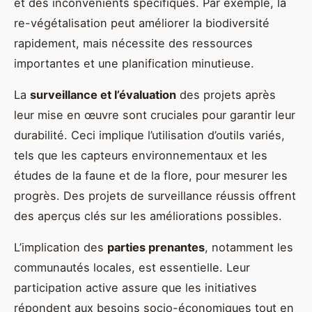
et des inconvénients spécifiques. Par exemple, la
re-végétalisation peut améliorer la biodiversité
rapidement, mais nécessite des ressources
importantes et une planification minutieuse.
La
surveillance et l’évaluation
des projets après
leur mise en œuvre sont cruciales pour garantir leur
durabilité. Ceci implique l’utilisation d’outils variés,
tels que les capteurs environnementaux et les
études de la faune et de la flore, pour mesurer les
progrès. Des projets de surveillance réussis offrent
des aperçus clés sur les améliorations possibles.
L’implication des
parties prenantes
, notamment les
communautés locales, est essentielle. Leur
participation active assure que les initiatives
répondent aux besoins socio-économiques tout en