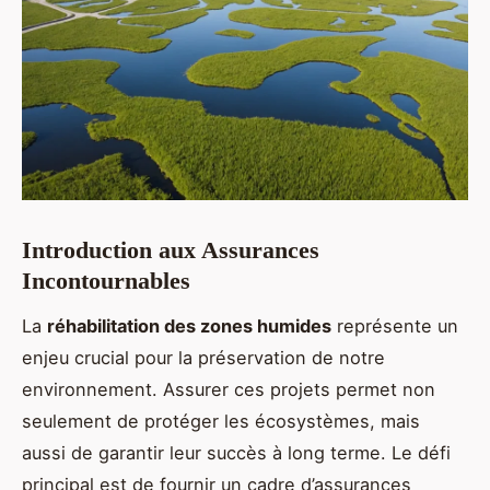
Introduction aux Assurances
Incontournables
La
réhabilitation des zones humides
représente un
enjeu crucial pour la préservation de notre
environnement. Assurer ces projets permet non
seulement de protéger les écosystèmes, mais
aussi de garantir leur succès à long terme. Le défi
principal est de fournir un cadre d’assurances